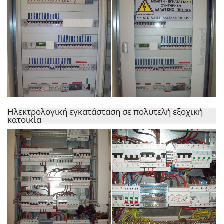
Ηλεκτρολογική εγκατάσταση σε πολυτελή εξοχική
κατοικία