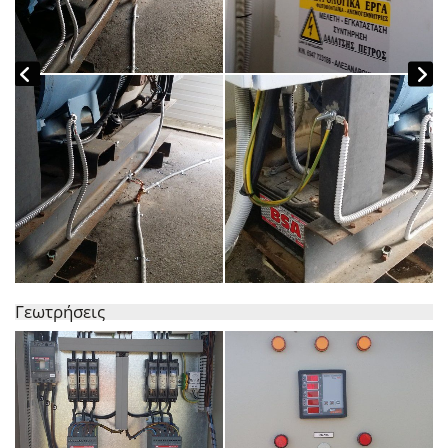
Γεωτρήσεις