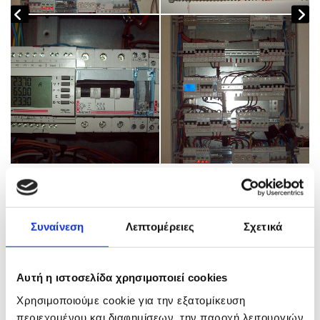
Ηλεκτρολογικές Εγκαταστάσεις Κεραιών ΟΤΕ
Συναίνεση
Λεπτομέρειες
Σχετικά
Αυτή η ιστοσελίδα χρησιμοποιεί cookies
Χρησιμοποιούμε cookie για την εξατομίκευση
περιεχομένου και διαφημίσεων, την παροχή λειτουργιών