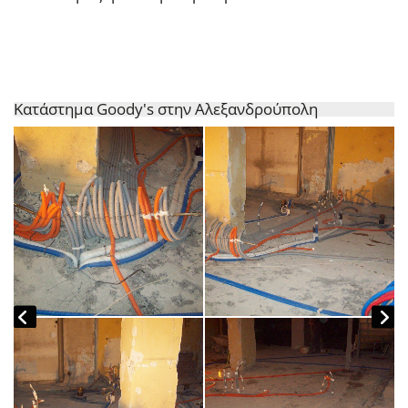
Κατάστημα Goody's στην Αλεξανδρούπολη