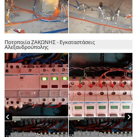
Ποτοποιία ΖΑΚΩΝΗΣ - Εγκαταστάσεις
Αλεξανδρούπολης