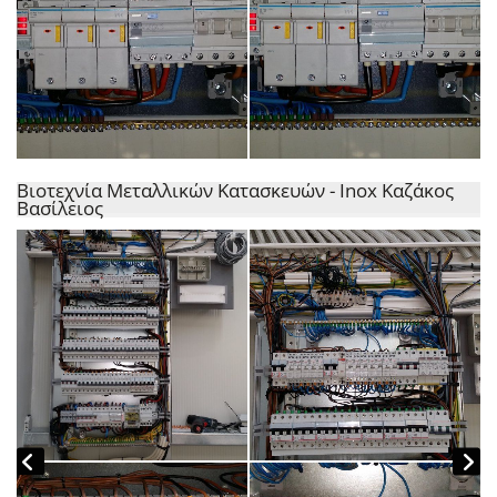
Βιοτεχνία Μεταλλικών Κατασκευών - Inox Καζάκος
Βασίλειος