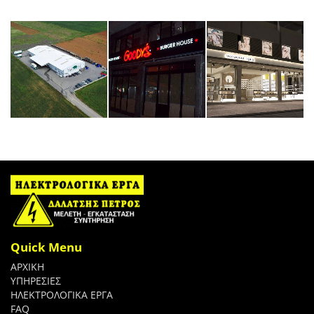
Quick Menu
ΑΡΧΙΚΗ
ΥΠΗΡΕΣΙΕΣ
ΗΛΕΚΤΡΟΛΟΓΙΚΑ ΕΡΓΑ
FAQ