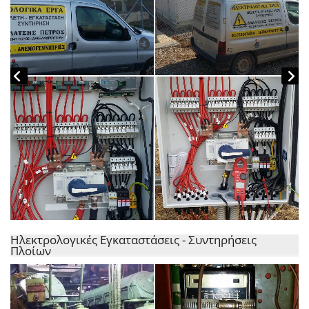
Ηλεκτρολογικές Εγκαταστάσεις - Συντηρήσεις
Πλοίων